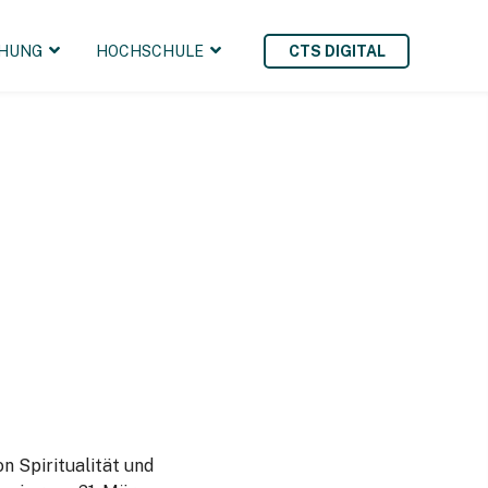
HUNG
HOCHSCHULE
CTS DIGITAL
n Spiritualität und